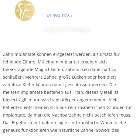
Implantologie
Zahnimplantate können eingesetzt werden, als Ersatz für
fehlende Zähne. Mit einem Implantat ergeben sich
hervorragende Möglichkeiten, Zahnlücken dauerhaft zu
schließen. Mehrere Zähne, große Lücken oder komplett
zahnlose Kiefer können damit geschlossen werden. Die
meisten Implantate bestehen aus Titan, dieses Metall ist
bioverträglich und wird vom Körper angenommen. Viele
Patienten entscheiden sich aus rein kosmetischen Gründen für
Implantate, da man die Nachbarzähne nicht beschliefen muss.
Das Ergebnis der Implantologie sind künstliche Wurzeln, die
genauso funktionieren wie natürliche Zähne. Sowohl das