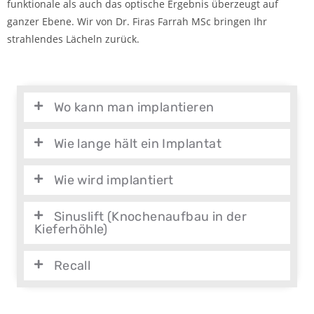
funktionale als auch das optische Ergebnis überzeugt auf
ganzer Ebene. Wir von Dr. Firas Farrah MSc bringen Ihr
strahlendes Lächeln zurück.
Wo kann man implantieren
Wie lange hält ein Implantat
Wie wird implantiert
Sinuslift (Knochenaufbau in der
Kieferhöhle)
Recall