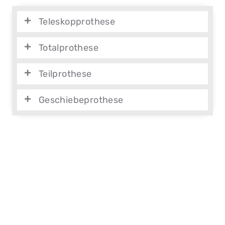
Teleskopprothese
Totalprothese
Teilprothese
Geschiebeprothese