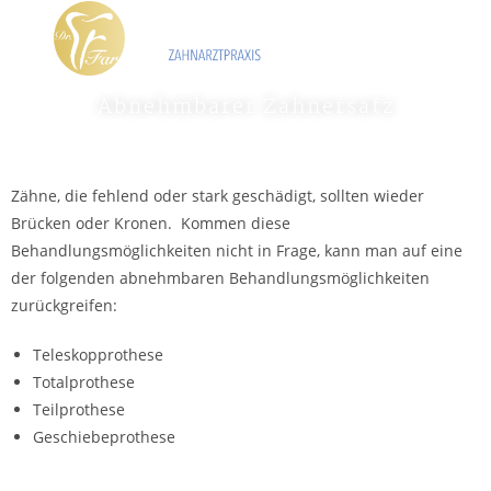
Abnehmbarer Zahnersatz
Zähne, die fehlend oder stark geschädigt, sollten wieder
Brücken oder Kronen. Kommen diese
Behandlungsmöglichkeiten nicht in Frage, kann man auf eine
der folgenden abnehmbaren Behandlungsmöglichkeiten
zurückgreifen:
Teleskopprothese
Totalprothese
Teilprothese
Geschiebeprothese